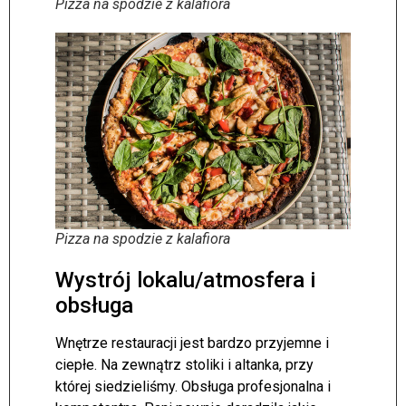
Pizza na spodzie z kalafiora
Pizza na spodzie z kalafiora
Wystrój lokalu/atmosfera i
obsługa
Wnętrze restauracji jest bardzo przyjemne i
ciepłe. Na zewnątrz stoliki i altanka, przy
której siedzieliśmy. Obsługa profesjonalna i