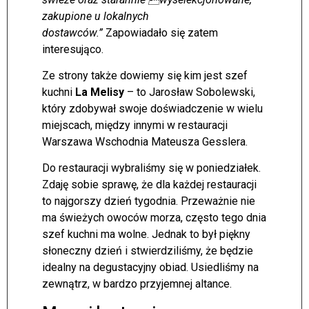
zakupione u lokalnych
dostawców.”
Zapowiadało się zatem
interesująco.
Ze strony także dowiemy się kim jest szef
kuchni
La Melisy
– to Jarosław Sobolewski,
który zdobywał swoje doświadczenie w wielu
miejscach, między innymi w restauracji
Warszawa Wschodnia Mateusza Gesslera.
Do restauracji wybraliśmy się w poniedziałek.
Zdaję sobie sprawę, że dla każdej restauracji
to najgorszy dzień tygodnia. Przeważnie nie
ma świeżych owoców morza, często tego dnia
szef kuchni ma wolne. Jednak to był piękny
słoneczny dzień i stwierdziliśmy, że będzie
idealny na degustacyjny obiad. Usiedliśmy na
zewnątrz, w bardzo przyjemnej altance.