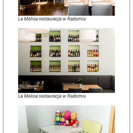
La Melisa restauracja w Radomiu
La Melisa restauracja w Radomiu