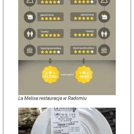
La Melisa restauracja w Radomiu