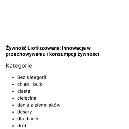
Żywność Liofilizowana: Innowacja w
przechowywaniu i konsumpcji żywności
Kategorie
Bez kategorii
chleb i bułki
ciasta
cielęcina
dania z ziemniaków
desery
dla dzieci
drób