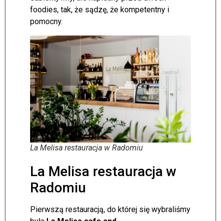
foodies, tak, że sądzę, że kompetentny i
pomocny.
La Melisa restauracja w Radomiu
La Melisa restauracja w
Radomiu
Pierwszą restauracją, do której się wybraliśmy