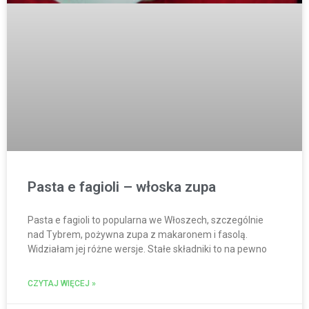
Pasta e fagioli – włoska zupa
Pasta e fagioli to popularna we Włoszech, szczególnie
nad Tybrem, pożywna zupa z makaronem i fasolą.
Widziałam jej różne wersje. Stałe składniki to na pewno
CZYTAJ WIĘCEJ »