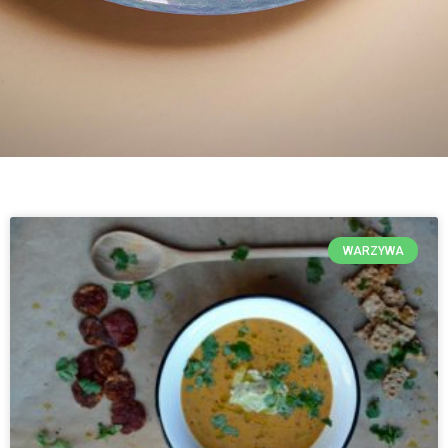
WARZYWA