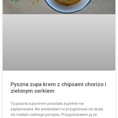
Pyszna zupa krem z chipsami chorizo i
zielonym serkiem
Ta pyszna zupa krem powstała zupełnie nie
zaplanowana. Nie wiedziałam co przygotować na obiad,
nie miałam żadnego pomysłu. Przygotowałam ją ze