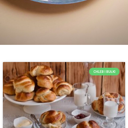
CHLEB I BUŁKI