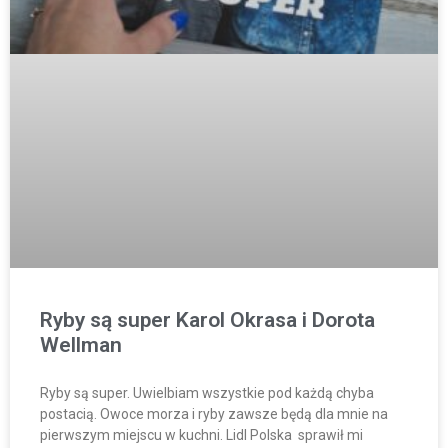
Ryby są super Karol Okrasa i Dorota
Wellman
Ryby są super. Uwielbiam wszystkie pod każdą chyba
postacią. Owoce morza i ryby zawsze będą dla mnie na
pierwszym miejscu w kuchni. Lidl Polska sprawił mi