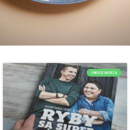
OWOCE MORZA