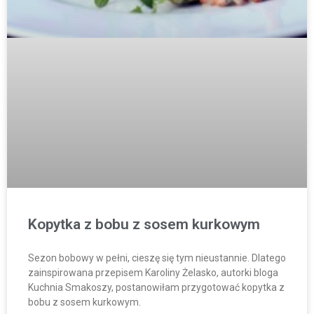
Kopytka z bobu z sosem kurkowym
Sezon bobowy w pełni, cieszę się tym nieustannie. Dlatego
zainspirowana przepisem Karoliny Żelasko, autorki bloga
Kuchnia Smakoszy, postanowiłam przygotować kopytka z
bobu z sosem kurkowym.