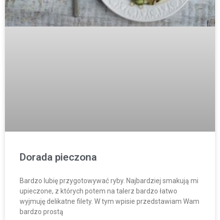
Dorada pieczona
Bardzo lubię przygotowywać ryby. Najbardziej smakują mi
upieczone, z których potem na talerz bardzo łatwo
wyjmuję delikatne filety. W tym wpisie przedstawiam Wam
bardzo prostą