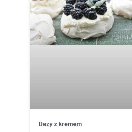
Bezy z kremem