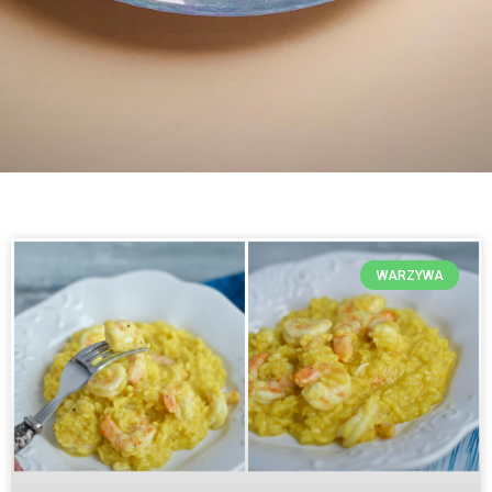
WARZYWA