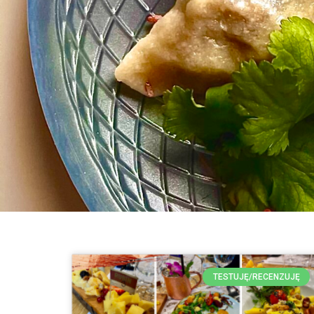
TESTUJĘ/RECENZUJĘ