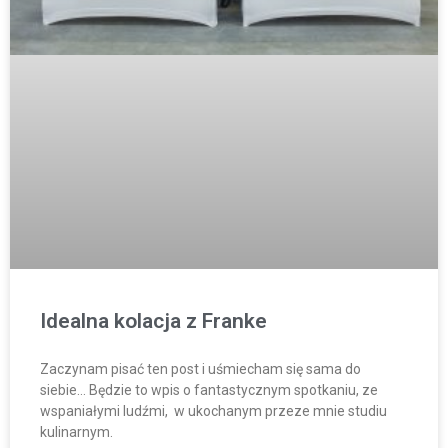
Idealna kolacja z Franke
Zaczynam pisać ten post i uśmiecham się sama do
siebie… Będzie to wpis o fantastycznym spotkaniu, ze
wspaniałymi ludźmi, w ukochanym przeze mnie studiu
kulinarnym.