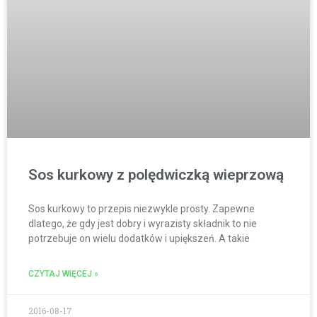
Sos kurkowy z polędwiczką wieprzową
Sos kurkowy to przepis niezwykle prosty. Zapewne
dlatego, że gdy jest dobry i wyrazisty składnik to nie
potrzebuje on wielu dodatków i upiększeń. A takie
CZYTAJ WIĘCEJ »
2016-08-17