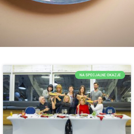
NA SPECJALNE OKAZJE