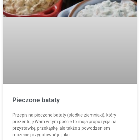
Pieczone bataty
Przepis na pieczone bataty (słodkie ziemniaki), który
prezentuję Wam w tym poście to moja propozycja na
przystawkę, przekąskę, ale także z powodzeniem
możecie przygotować je jako