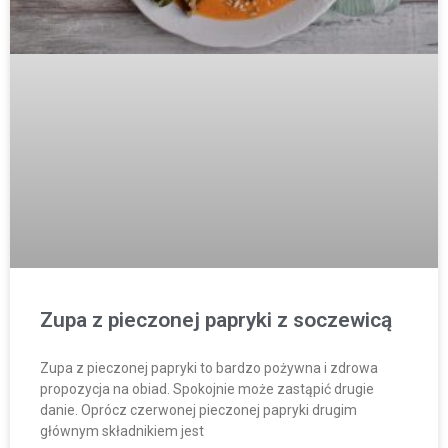
Zupa z pieczonej papryki z soczewicą
Zupa z pieczonej papryki to bardzo pożywna i zdrowa
propozycja na obiad. Spokojnie może zastąpić drugie
danie. Oprócz czerwonej pieczonej papryki drugim
głównym składnikiem jest