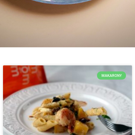
MAKARONY