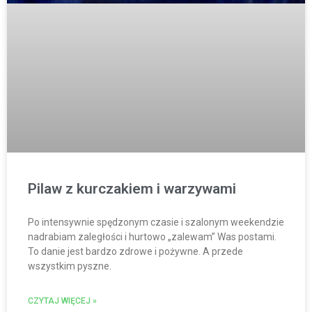
Pilaw z kurczakiem i warzywami
Po intensywnie spędzonym czasie i szalonym weekendzie
nadrabiam zaległości i hurtowo „zalewam” Was postami.
To danie jest bardzo zdrowe i pożywne. A przede
wszystkim pyszne.
CZYTAJ WIĘCEJ »