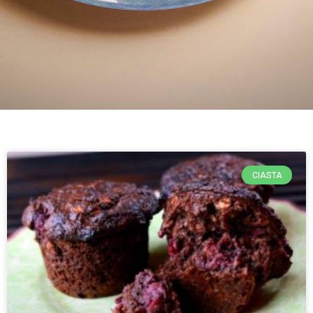
CIASTA