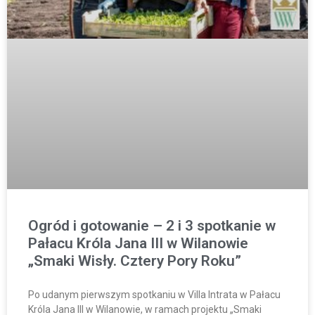
Ogród i gotowanie – 2 i 3 spotkanie w
Pałacu Króla Jana III w Wilanowie
„Smaki Wisły. Cztery Pory Roku”
Po udanym pierwszym spotkaniu w Villa Intrata w Pałacu
Króla Jana III w Wilanowie, w ramach projektu „Smaki