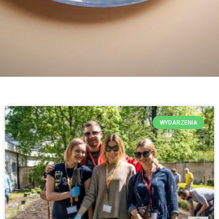
WYDARZENIA