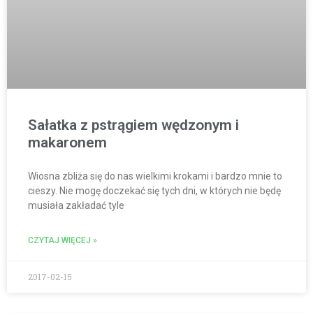
Sałatka z pstrągiem wędzonym i
makaronem
Wiosna zbliża się do nas wielkimi krokami i bardzo mnie to
cieszy. Nie mogę doczekać się tych dni, w których nie będę
musiała zakładać tyle
CZYTAJ WIĘCEJ »
2017-02-15