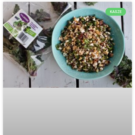
KASZE