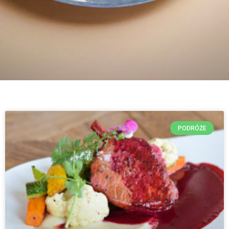
PODRÓŻE