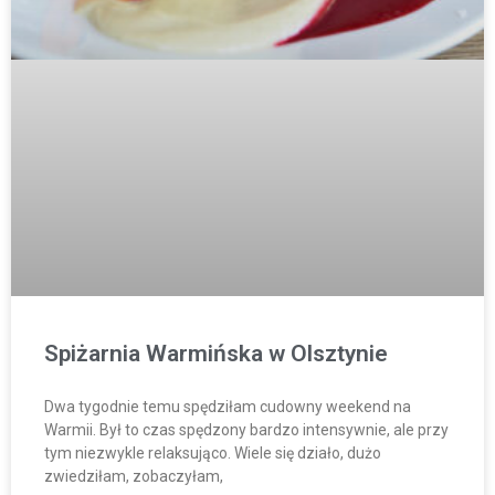
Spiżarnia Warmińska w Olsztynie
Dwa tygodnie temu spędziłam cudowny weekend na
Warmii. Był to czas spędzony bardzo intensywnie, ale przy
tym niezwykle relaksująco. Wiele się działo, dużo
zwiedziłam, zobaczyłam,