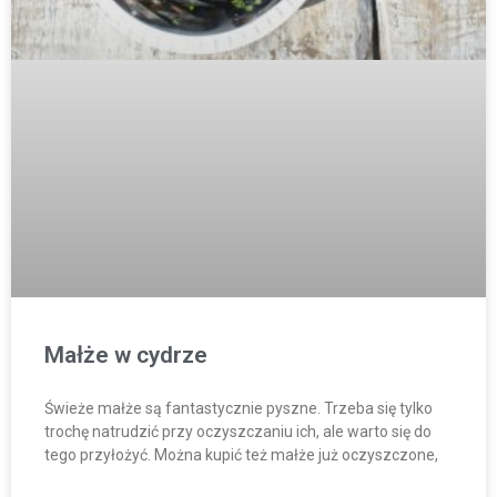
Małże w cydrze
Świeże małże są fantastycznie pyszne. Trzeba się tylko
trochę natrudzić przy oczyszczaniu ich, ale warto się do
tego przyłożyć. Można kupić też małże już oczyszczone,