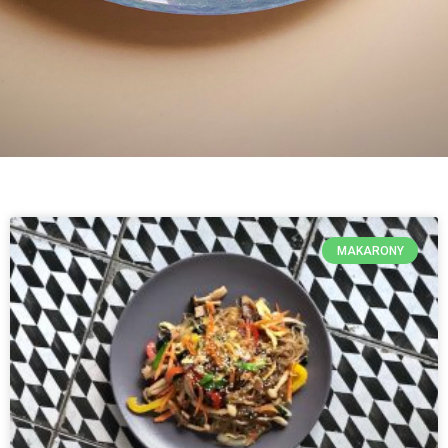
MAKARONY