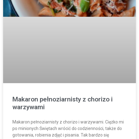
Makaron pełnoziarnisty z chorizo i
warzywami
Makaron pełnoziarnisty z chorizo i warzywami. Ciężko mi
po minionych Świętach wrócić do codzienności, także do
gotowania, robienia zdjęć i pisania. Tak bardzo się