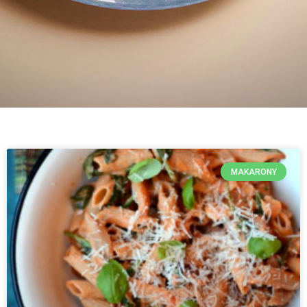
MAKARONY