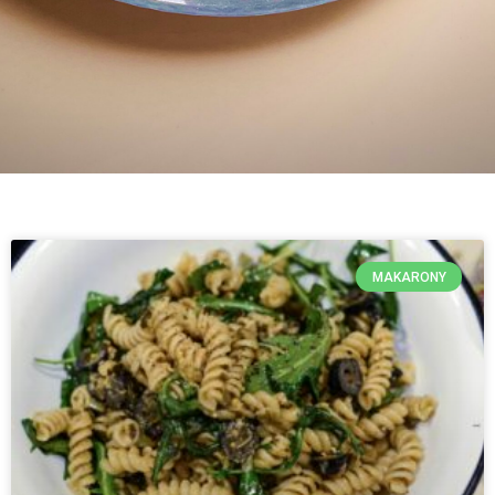
MAKARONY