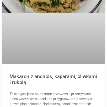
Makaron z anchois, kaparami, oliwkami
i rukolą
To co ugotuję na obiad mam przeważnie przemyślane
dzień wcześniej, składniki są przygotowane i ułożony w
głowie plan działania. Nadchodzą jednak czasem takie