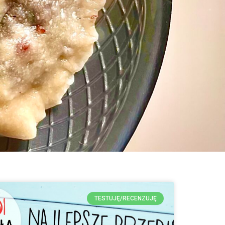
TESTUJĘ/RECENZUJĘ