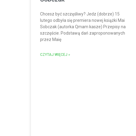
Chcesz być szczęśliwy? Jedz (dobrze) 15
lutego odbyła się premiera nowej książki Mai
Sobczak (autorka Qmam kasze) Przepisy na
szczęście. Podstawą dań zaproponowanych
przez Maię
CZYTAJ WIĘCEJ »