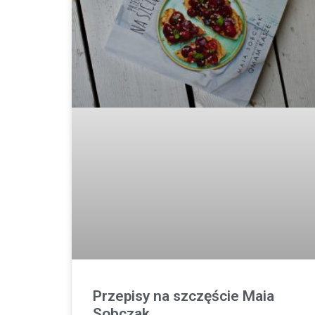
Przepisy na szczęście Maia
Sobczak