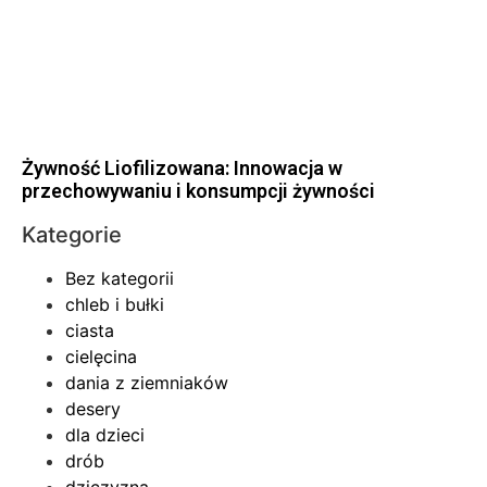
Żywność Liofilizowana: Innowacja w
przechowywaniu i konsumpcji żywności
Kategorie
Bez kategorii
chleb i bułki
ciasta
cielęcina
dania z ziemniaków
desery
dla dzieci
drób