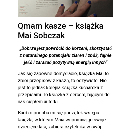
Qmam kasze – książka
Mai Sobczak
„Dobrze jest powrócić do korzeni, skorzystać
z naturalnego potencjału ziaren i zbóż, fajnie
jeść i zarażać pozytywną energią innych”
Jak się zapewne domyślacie, książka Mai to
zbiór przepisów z kaszą, to oczywiste. Nie
jest to jednak kolejna książka kucharska z
przepisami. To książka z sercem, bijącym do
nas ciepłem autorki.
Bardzo podoba mi się początek wstępu
książki, w którym Maia wspominając swoje
dziecięce lata, zabiera czytelnika w swój