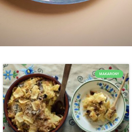
MAKARONY