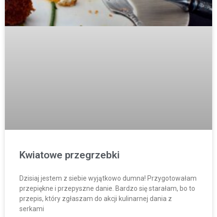
Kwiatowe przegrzebki
Dzisiaj jestem z siebie wyjątkowo dumna! Przygotowałam
przepiękne i przepyszne danie. Bardzo się starałam, bo to
przepis, który zgłaszam do akcji kulinarnej dania z
serkami