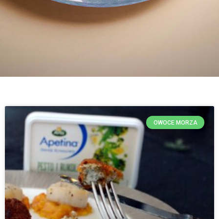
OWOCE MORZA