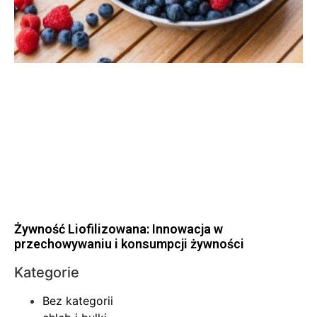
Żywność Liofilizowana: Innowacja w
przechowywaniu i konsumpcji żywności
Kategorie
Bez kategorii