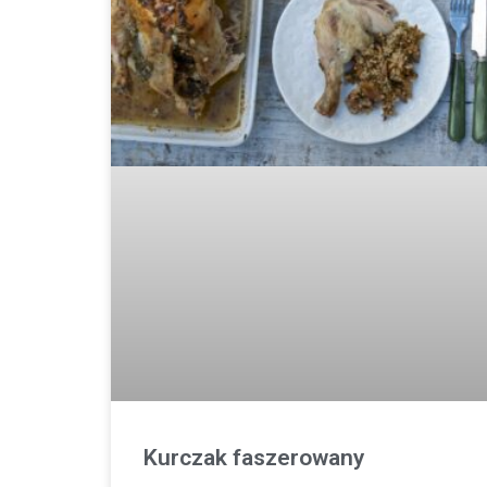
Kurczak faszerowany