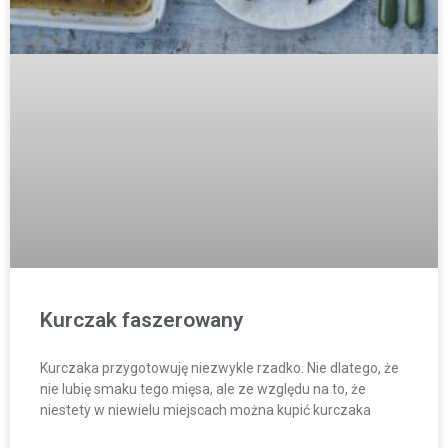
Kurczak faszerowany
Kurczaka przygotowuję niezwykle rzadko. Nie dlatego, że
nie lubię smaku tego mięsa, ale ze względu na to, że
niestety w niewielu miejscach można kupić kurczaka