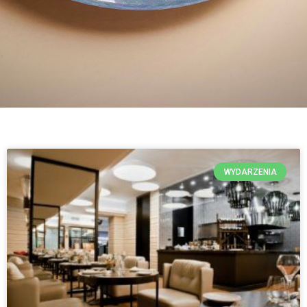
WYDARZENIA