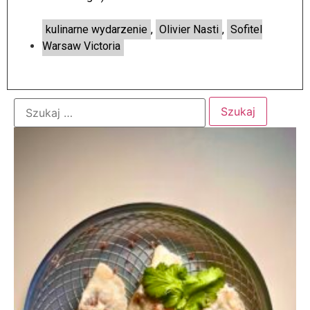
kulinarne wydarzenie
,
Olivier Nasti
,
Sofitel
Warsaw Victoria