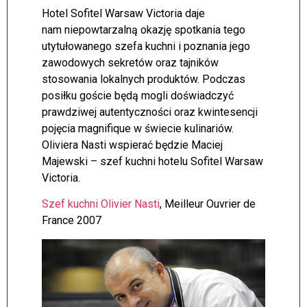
Hotel Sofitel Warsaw Victoria daje
nam niepowtarzalną okazję spotkania tego
utytułowanego szefa kuchni i poznania jego
zawodowych sekretów oraz tajników
stosowania lokalnych produktów. Podczas
posiłku goście będą mogli doświadczyć
prawdziwej autentyczności oraz kwintesencji
pojęcia magnifique w świecie kulinariów.
Oliviera Nasti wspierać będzie Maciej
Majewski – szef kuchni hotelu Sofitel Warsaw
Victoria.
Szef kuchni Olivier Nasti
, Meilleur Ouvrier de
France 2007