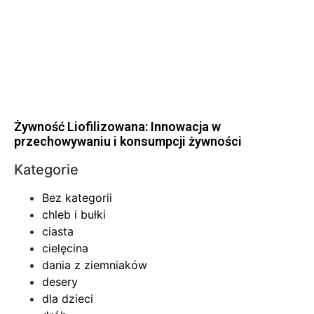
Żywność Liofilizowana: Innowacja w
przechowywaniu i konsumpcji żywności
Kategorie
Bez kategorii
chleb i bułki
ciasta
cielęcina
dania z ziemniaków
desery
dla dzieci