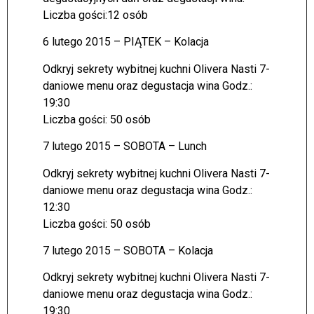
Liczba gości:12 osób
6 lutego 2015 – PIĄTEK – Kolacja
Odkryj sekrety wybitnej kuchni Olivera Nasti 7-
daniowe menu oraz degustacja wina Godz.:
19:30
Liczba gości: 50 osób
7 lutego 2015 – SOBOTA – Lunch
Odkryj sekrety wybitnej kuchni Olivera Nasti 7-
daniowe menu oraz degustacja wina Godz.:
12:30
Liczba gości: 50 osób
7 lutego 2015 – SOBOTA – Kolacja
Odkryj sekrety wybitnej kuchni Olivera Nasti 7-
daniowe menu oraz degustacja wina Godz.:
19:30