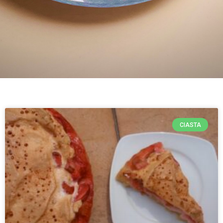
CIASTA