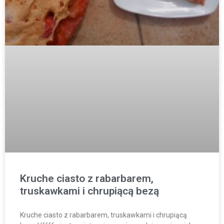
Kruche ciasto z rabarbarem,
truskawkami i chrupiącą bezą
Kruche ciasto z rabarbarem, truskawkami i chrupiącą