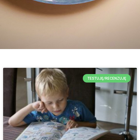
TESTUJĘ/RECENZUJĘ