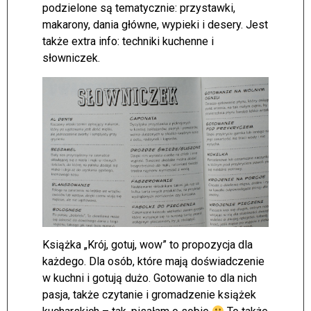
podzielone są tematycznie: przystawki,
makarony, dania główne, wypieki i desery. Jest
także extra info: techniki kuchenne i
słowniczek.
Książka „Krój, gotuj, wow” to propozycja dla
każdego. Dla osób, które mają doświadczenie
w kuchni i gotują dużo. Gotowanie to dla nich
pasja, także czytanie i gromadzenie książek