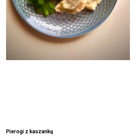
Pierogi z kaszanką