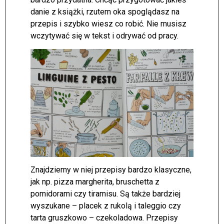
danie z książki, rzutem oka spoglądasz na
przepis i szybko wiesz co robić. Nie musisz
wczytywać się w tekst i odrywać od pracy.
Znajdziemy w niej przepisy bardzo klasyczne,
jak np. pizza margherita, bruschetta z
pomidorami czy tiramisu. Są także bardziej
wyszukane – placek z rukolą i taleggio czy
tarta gruszkowo – czekoladowa. Przepisy