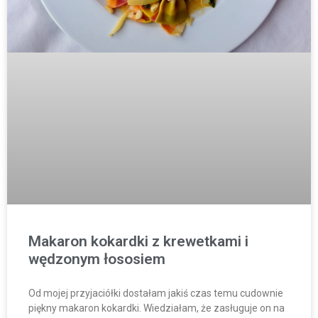
Makaron kokardki z krewetkami i
wędzonym łososiem
Od mojej przyjaciółki dostałam jakiś czas temu cudownie
piękny makaron kokardki. Wiedziałam, że zasługuje on na