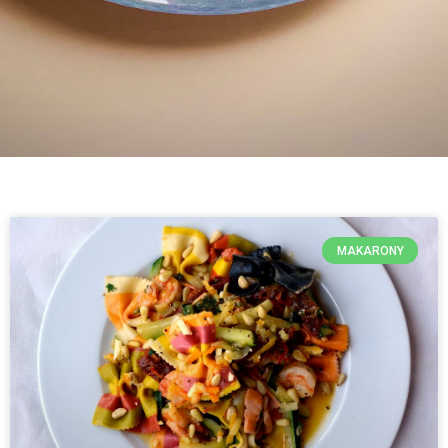
MAKARONY