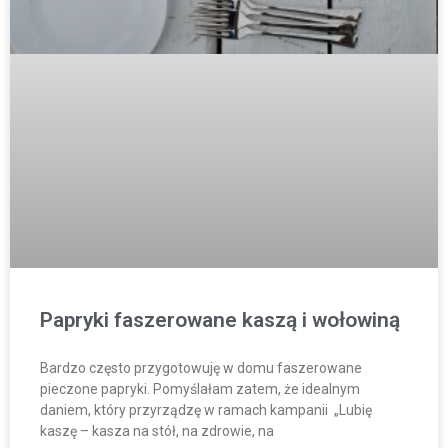
Papryki faszerowane kaszą i wołowiną
Bardzo często przygotowuję w domu faszerowane
pieczone papryki. Pomyślałam zatem, że idealnym
daniem, który przyrządzę w ramach kampanii „Lubię
kaszę – kasza na stół, na zdrowie, na