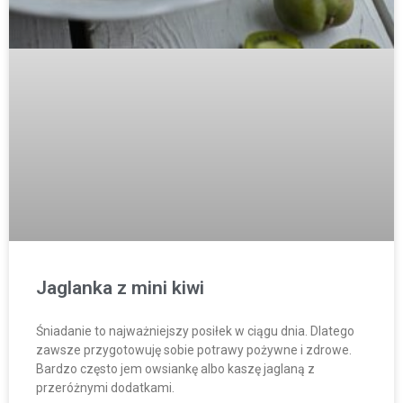
Jaglanka z mini kiwi
Śniadanie to najważniejszy posiłek w ciągu dnia. Dlatego
zawsze przygotowuję sobie potrawy pożywne i zdrowe.
Bardzo często jem owsiankę albo kaszę jaglaną z
przeróżnymi dodatkami.