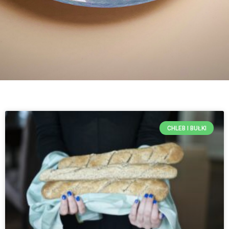
CHLEB I BUŁKI