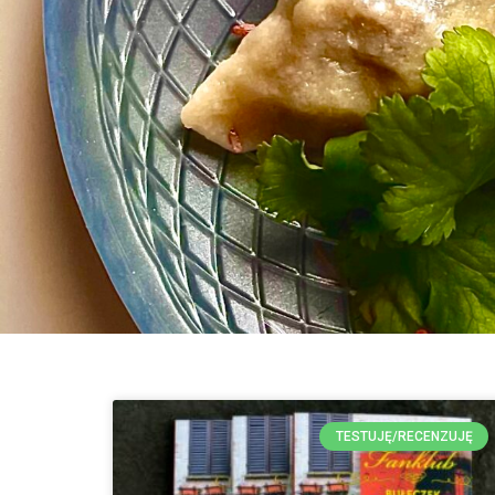
TESTUJĘ/RECENZUJĘ