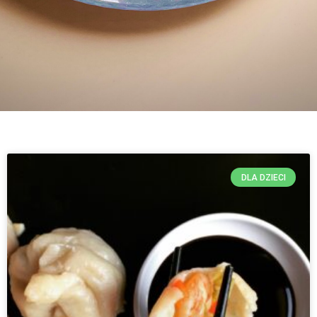
DLA DZIECI