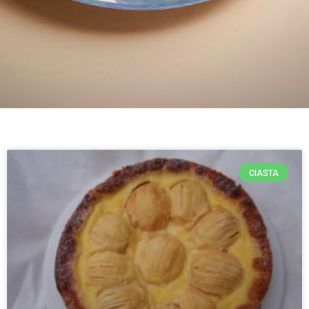
CIASTA