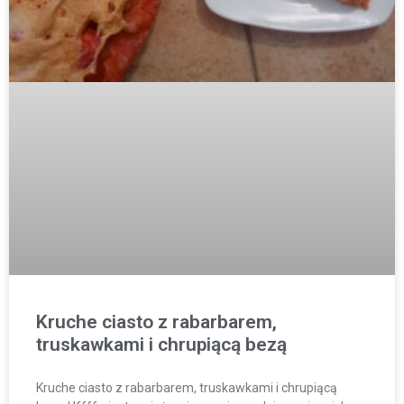
Kruche ciasto z rabarbarem,
truskawkami i chrupiącą bezą
Kruche ciasto z rabarbarem, truskawkami i chrupiącą