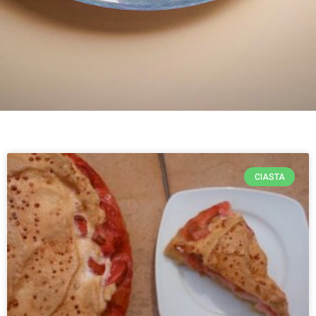
CIASTA