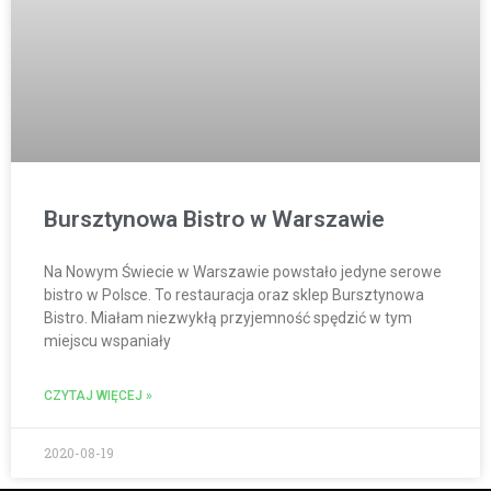
Bursztynowa Bistro w Warszawie
Na Nowym Świecie w Warszawie powstało jedyne serowe
bistro w Polsce. To restauracja oraz sklep Bursztynowa
Bistro. Miałam niezwykłą przyjemność spędzić w tym
miejscu wspaniały
CZYTAJ WIĘCEJ »
2020-08-19