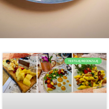
TESTUJĘ/RECENZUJĘ