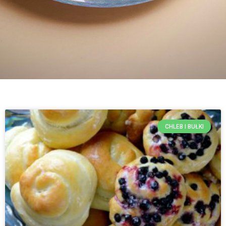
CHLEB I BUŁKI