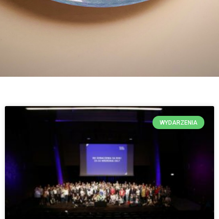
WYDARZENIA