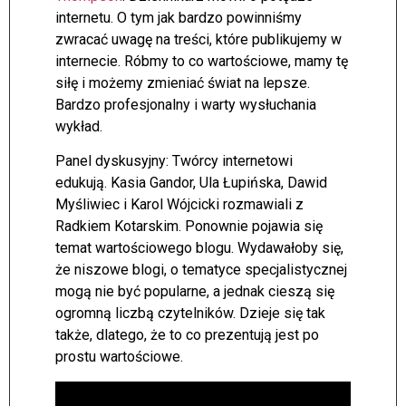
internetu. O tym jak bardzo powinniśmy
zwracać uwagę na treści, które publikujemy w
internecie. Róbmy to co wartościowe, mamy tę
siłę i możemy zmieniać świat na lepsze.
Bardzo profesjonalny i warty wysłuchania
wykład.
Panel dyskusyjny: Twórcy internetowi
edukują. Kasia Gandor, Ula Łupińska, Dawid
Myśliwiec i Karol Wójcicki rozmawiali z
Radkiem Kotarskim. Ponownie pojawia się
temat wartościowego blogu. Wydawałoby się,
że niszowe blogi, o tematyce specjalistycznej
mogą nie być popularne, a jednak cieszą się
ogromną liczbą czytelników. Dzieje się tak
także, dlatego, że to co prezentują jest po
prostu wartościowe.