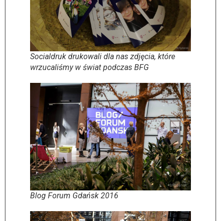
Socialdruk drukowali dla nas zdjęcia, które
wrzucaliśmy w świat podczas BFG
Blog Forum Gdańsk 2016