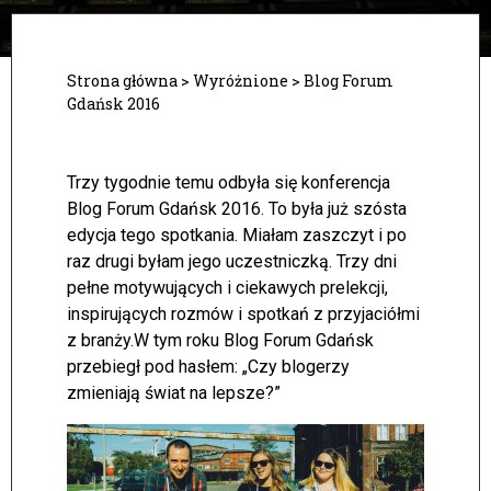
Strona główna
>
Wyróżnione
>
Blog Forum
Gdańsk 2016
Trzy tygodnie temu odbyła się konferencja
Blog Forum Gdańsk 2016. To była już szósta
edycja tego spotkania. Miałam zaszczyt i po
raz drugi byłam jego uczestniczką. Trzy dni
pełne motywujących i ciekawych prelekcji,
inspirujących rozmów i spotkań z przyjaciółmi
z branży.
W tym roku Blog Forum Gdańsk
przebiegł pod hasłem: „Czy blogerzy
zmieniają świat na lepsze?”