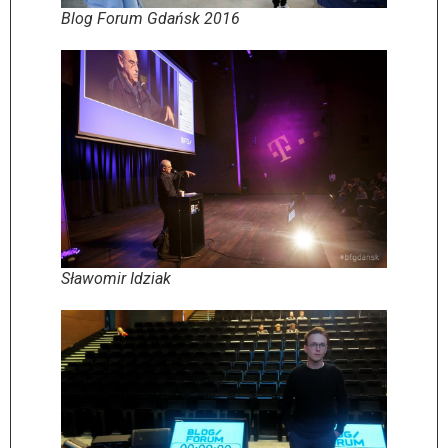
Blog Forum Gdańsk 2016
Sławomir Idziak