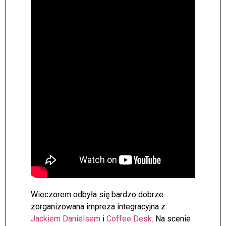
Wieczorem odbyła się bardzo dobrze
zorganizowana impreza integracyjna z
Jackiem Danielsem
i
Coffee Desk
. Na scenie