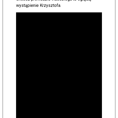
wystąpienie Krzysztofa.