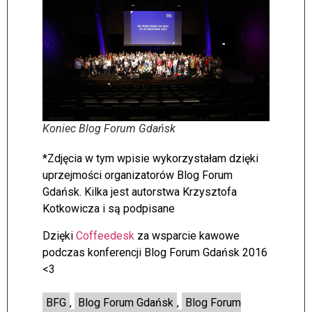
Koniec Blog Forum Gdańsk
*Zdjęcia w tym wpisie wykorzystałam dzięki
uprzejmości organizatorów Blog Forum
Gdańsk. Kilka jest autorstwa Krzysztofa
Kotkowicza i są podpisane
Dzięki
Coffeedesk
za wsparcie kawowe
podczas konferencji Blog Forum Gdańsk 2016
<3
BFG
,
Blog Forum Gdańsk
,
Blog Forum