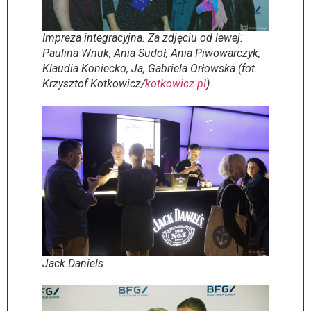
Impreza integracyjna. Za zdjęciu od lewej:
Paulina Wnuk, Ania Sudoł, Ania Piwowarczyk,
Klaudia Koniecko, Ja, Gabriela Orłowska (fot.
Krzysztof Kotkowicz/
kotkowicz.pl
)
Jack Daniels