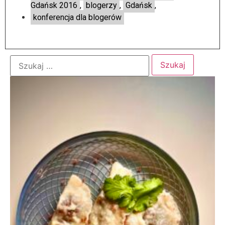
Gdańsk 2016
,
blogerzy
,
Gdańsk
,
konferencja dla blogerów