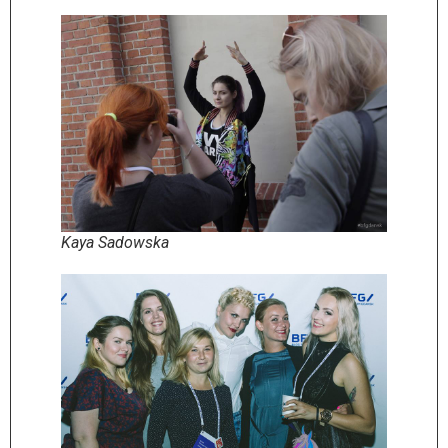
Kaya Sadowska