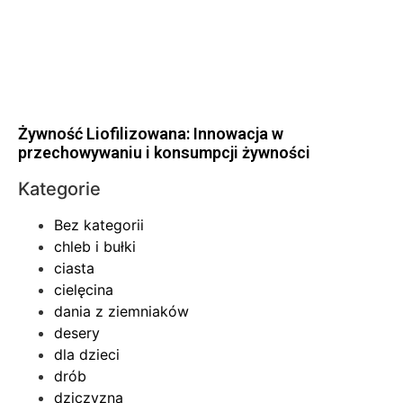
Żywność Liofilizowana: Innowacja w
przechowywaniu i konsumpcji żywności
Kategorie
Bez kategorii
chleb i bułki
ciasta
cielęcina
dania z ziemniaków
desery
dla dzieci
drób
dziczyzna