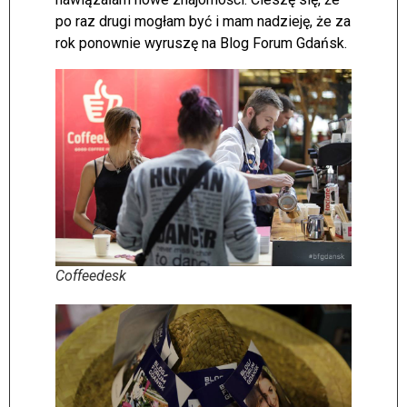
po raz drugi mogłam być i mam nadzieję, że za
rok ponownie wyruszę na Blog Forum Gdańsk.
Coffeedesk