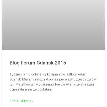
Blog Forum Gdańsk 2015
Tydzień temu odbyła się kolejna edycja Blog Forum
Gdańsk. Miałam zaszczyt po raz pierwszy uczestniczyć w
tym wyjątkowym wydarzeniu. Nie ukrywam, że strasznie
ucieszyłam się, że dostałam
CZYTAJ WIĘCEJ »