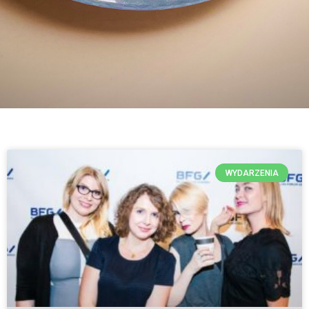
WYDARZENIA