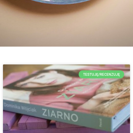
TESTUJĘ/RECENZUJĘ