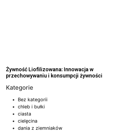
Żywność Liofilizowana: Innowacja w
przechowywaniu i konsumpcji żywności
Kategorie
Bez kategorii
chleb i bułki
ciasta
cielęcina
dania z ziemniaków