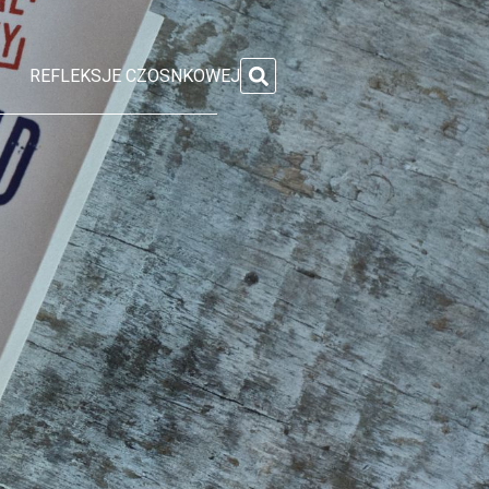
REFLEKSJE CZOSNKOWEJ