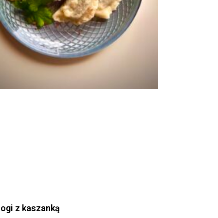
rogi z kaszanką